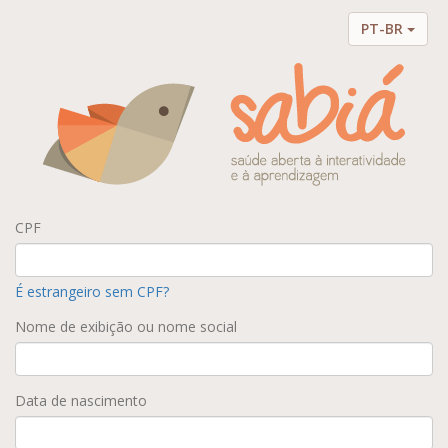
PT-BR
CPF
É estrangeiro sem CPF?
Nome de exibição ou nome social
Data de nascimento