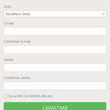
Sexo
Escolha o Sexo
E-mail
Confirmar E-mail
Senha
Confirmar senha
Eu aceito os
termos de uso
CADASTRAR