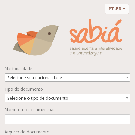
PT-BR
Nacionalidade
Selecione sua nacionalidade
Tipo de documento
Selecione o tipo de documento
Número do documento/id
Arquivo do documento