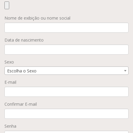
Nome de exibição ou nome social
Data de nascimento
Sexo
Escolha o Sexo
E-mail
Confirmar E-mail
Senha