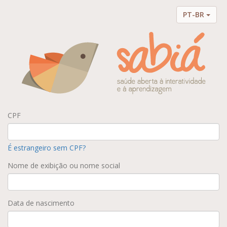
PT-BR
CPF
É estrangeiro sem CPF?
Nome de exibição ou nome social
Data de nascimento