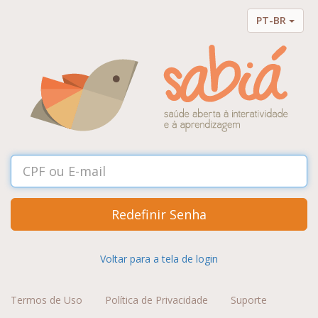
PT-BR
Redefinir Senha
Voltar para a tela de login
Termos de Uso
Política de Privacidade
Suporte