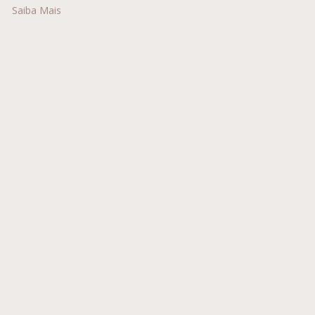
Saiba Mais