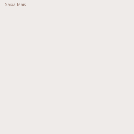
Saiba Mais