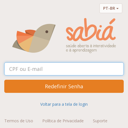
PT-BR
Redefinir Senha
Voltar para a tela de login
Termos de Uso
Política de Privacidade
Suporte