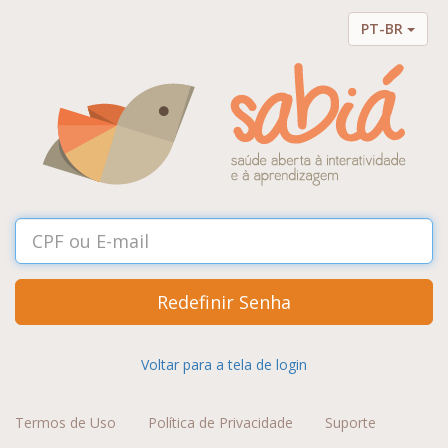
PT-BR
Redefinir Senha
Voltar para a tela de login
Termos de Uso
Política de Privacidade
Suporte