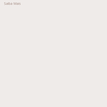
Saiba Mais