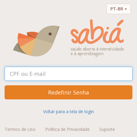
PT-BR
Redefinir Senha
Voltar para a tela de login
Termos de Uso
Política de Privacidade
Suporte