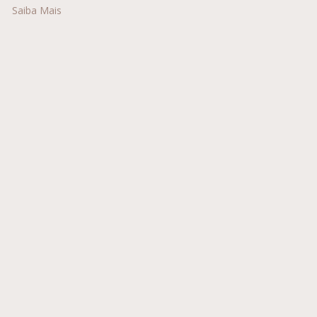
Saiba Mais