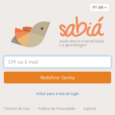
PT-BR
Redefinir Senha
Voltar para a tela de login
Termos de Uso
Política de Privacidade
Suporte