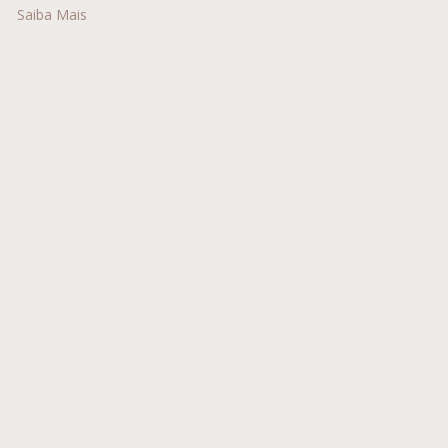
Saiba Mais