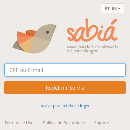
PT-BR
Redefinir Senha
Voltar para a tela de login
Termos de Uso
Política de Privacidade
Suporte