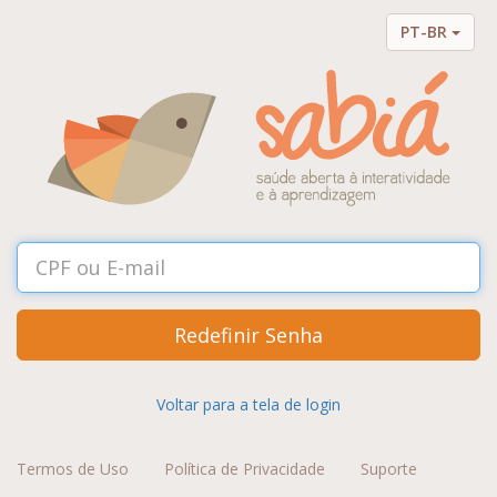
PT-BR
Redefinir Senha
Voltar para a tela de login
Termos de Uso
Política de Privacidade
Suporte