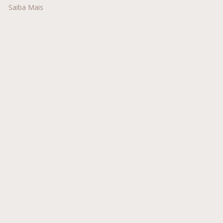
Saiba Mais