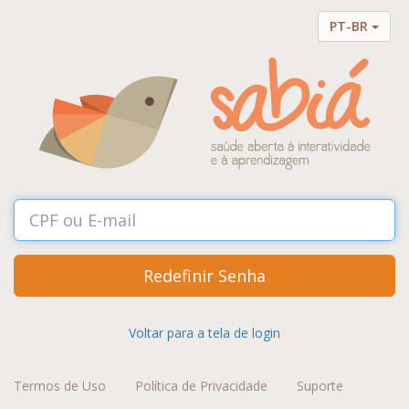
PT-BR
Redefinir Senha
Voltar para a tela de login
Termos de Uso
Política de Privacidade
Suporte