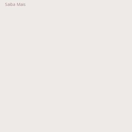
Saiba Mais