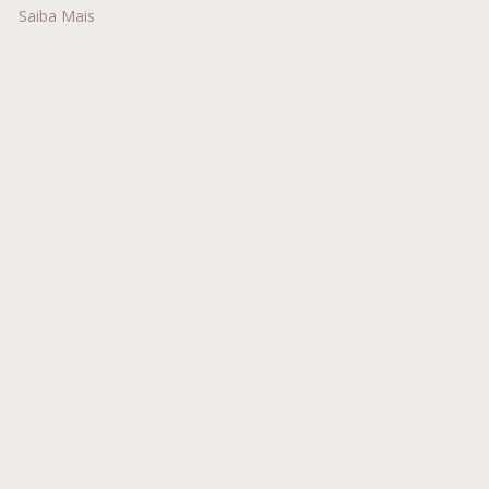
Saiba Mais