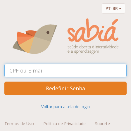
PT-BR
Redefinir Senha
Voltar para a tela de login
Termos de Uso
Política de Privacidade
Suporte