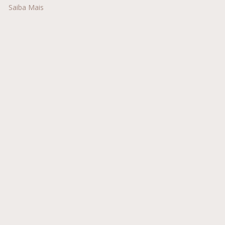
Saiba Mais