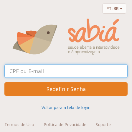
PT-BR
Redefinir Senha
Voltar para a tela de login
Termos de Uso
Política de Privacidade
Suporte