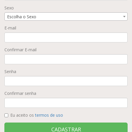
Sexo
Escolha o Sexo
E-mail
Confirmar E-mail
Senha
Confirmar senha
Eu aceito os
termos de uso
CADASTRAR